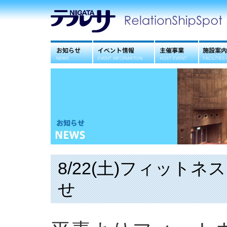
お知らせ
イベント情報
主催事業
施設案内
8/22(土)フィット
せ